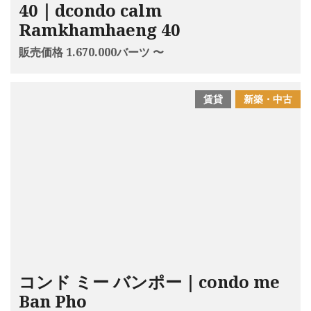
40｜dcondo calm
Ramkhamhaeng 40
販売価格 1.670.000バーツ 〜
賃貸
新築・中古
コンド ミー バンポー｜condo me
Ban Pho