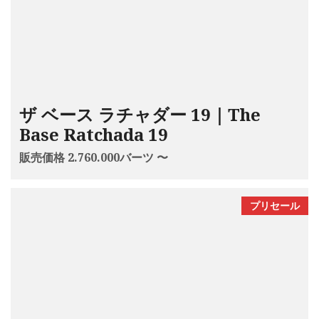
ザ ベース ラチャダー 19｜The
Base Ratchada 19
販売価格 2.760.000バーツ 〜
プリセール