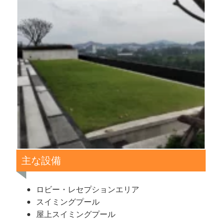
主な設備
ロビー・レセプションエリア
スイミングプール
屋上スイミングプール