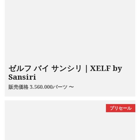
ゼルフ バイ サンシリ｜XELF by
Sansiri
販売価格 3.560.000バーツ 〜
プリセール