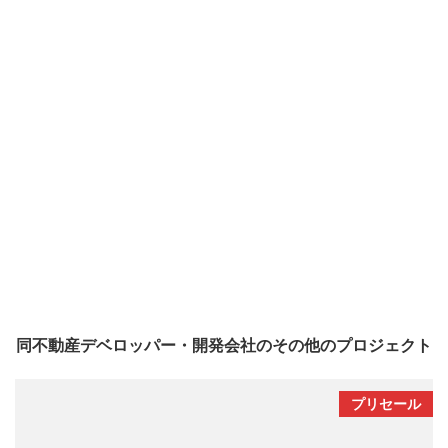
同不動産デベロッパー・開発会社のその他のプロジェクト
プリセール