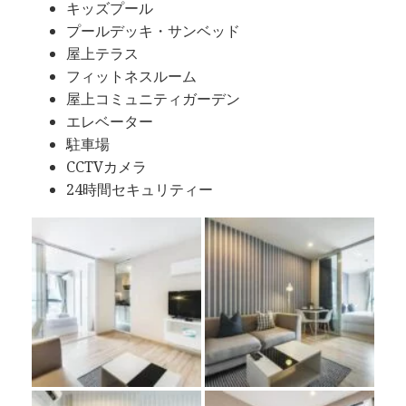
キッズプール
プールデッキ・サンベッド
屋上テラス
フィットネスルーム
屋上コミュニティガーデン
エレベーター
駐車場
CCTVカメラ
24時間セキュリティー