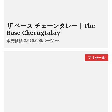
ザ ベース チェーンタレー｜The
Base Cherngtalay
販売価格 2.970.000バーツ 〜
プリセール