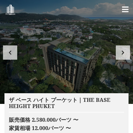
ザ ベース ハイト プーケット｜THE BASE
HEIGHT PHUKET
販売価格 2.580.000バーツ 〜
家賃相場 12.000バーツ 〜