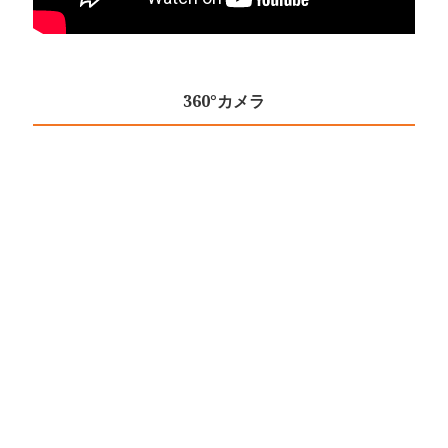
360°カメラ