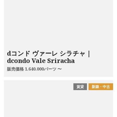
dコンド ヴァーレ シラチャ｜
dcondo Vale Sriracha
販売価格 1.640.000バーツ 〜
賃貸
新築・中古