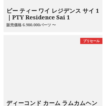
ピー ティー ワイ レジデンス サイ 1
｜PTY Residence Sai 1
販売価格 6.980.000バーツ 〜
プリセール
ディーコンド カーム ラムカムヘン