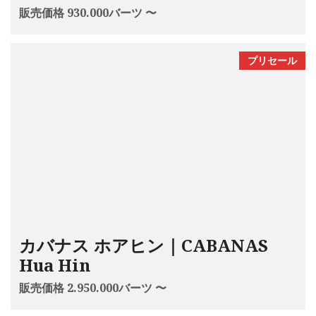
販売価格 930.000バーツ 〜
プリセール
カバナス ホアヒン｜CABANAS
Hua Hin
販売価格 2.950.000バーツ 〜