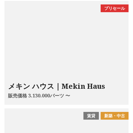
プリセール
メキン ハウス｜Mekin Haus
販売価格 3.130.000バーツ 〜
賃貸
新築・中古