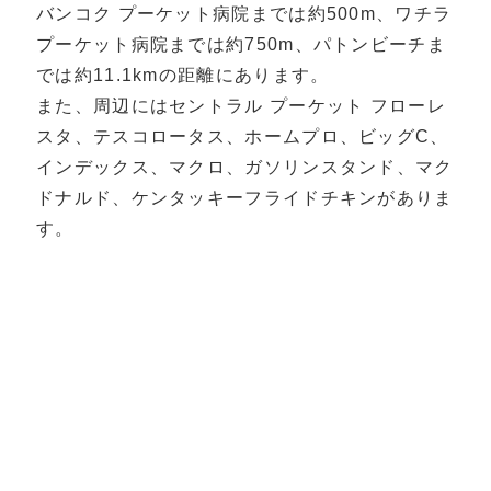
バンコク プーケット病院までは約500m、ワチラ
プーケット病院までは約750m、パトンビーチま
では約11.1kmの距離にあります。
また、周辺にはセントラル プーケット フローレ
スタ、テスコロータス、ホームプロ、ビッグC、
インデックス、マクロ、ガソリンスタンド、マク
ドナルド、ケンタッキーフライドチキンがありま
す。