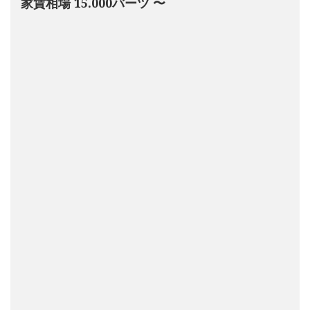
家賃相場 15.000バーツ 〜