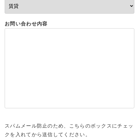
お問い合わせ内容
スパムメール防止のため、こちらのボックスにチェッ
クを入れてから送信してください。