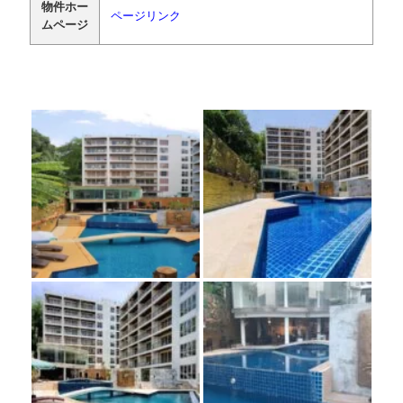
物件ホー
ページリンク
ムページ