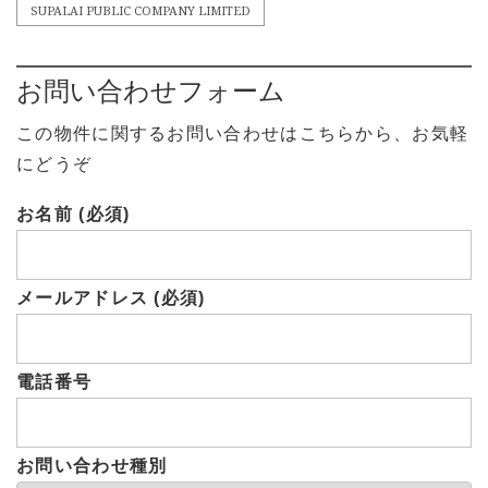
SUPALAI PUBLIC COMPANY LIMITED
お問い合わせフォーム
この物件に関するお問い合わせはこちらから、お気軽
にどうぞ
お名前 (必須)
メールアドレス (必須)
電話番号
お問い合わせ種別