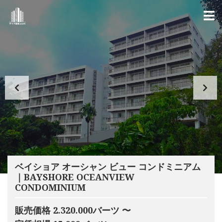
ベイショア オーシャン ビュー コンドミニアム
｜BAYSHORE OCEANVIEW
CONDOMINIUM
販売価格 2.320.000バーツ 〜