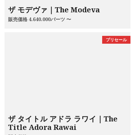
ザ モデヴァ｜The Modeva
販売価格 4.640.000バーツ 〜
プリセール
ザ タイトル アドラ ラワイ｜The
Title Adora Rawai