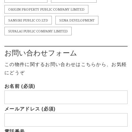
ORIGIN PROPERTY PUBLIC COMPANY LIMITED
SANSIRI PUBLIC CO.LTD
SENA DEVELOPMENT
SUPALAI PUBLIC COMPANY LIMITED
お問い合わせフォーム
この物件に関するお問い合わせはこちらから、お気軽
にどうぞ
お名前 (必須)
メールアドレス (必須)
電話番号