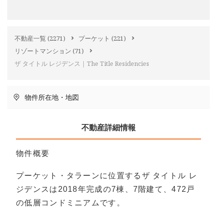
不動産一覧
(2271)
プーケット
(221)
リゾートマンション
(71)
ザ タイトル レジデンス｜The Title Residencies
物件所在地・地図
不動産詳細情報
物件概要
プーケット・タラーンに位置するザ タイトル レ
ジデンスは2018年完成の7棟、7階建て、472戸
の低層コンドミニアムです。