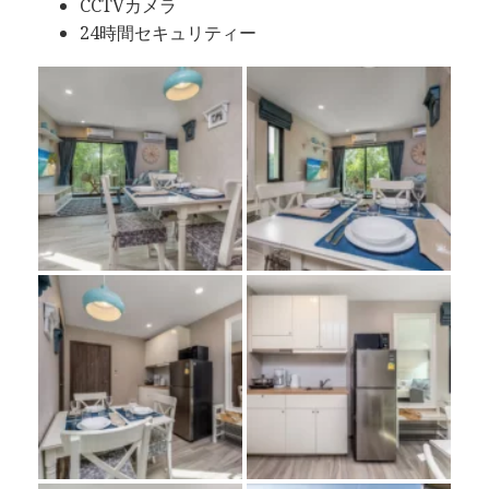
CCTVカメラ
24時間セキュリティー