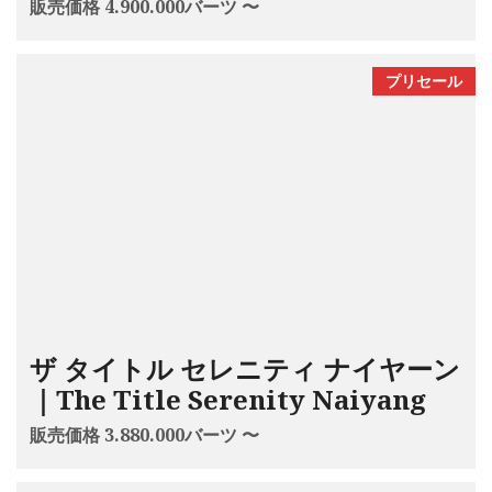
販売価格 4.900.000バーツ 〜
プリセール
ザ タイトル セレニティ ナイヤーン
｜The Title Serenity Naiyang
販売価格 3.880.000バーツ 〜