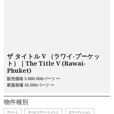
ザ タイトル V （ラワイ-プーケッ
ト）｜The Title V (Rawai-
Phuket)
販売価格 3.880.000バーツ 〜
家賃相場 16.000バーツ 〜
物件種別
アパート
サービスアパートメント
タワーマンション