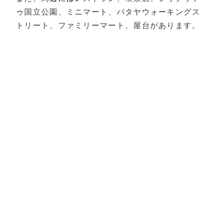
ゥ国立公園、ミニマート、パタヤウォーキングス
トリート、ファミリーマート、屋台があります。