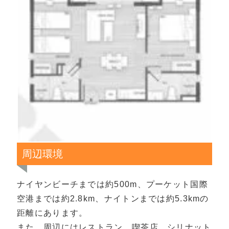
周辺環境
ナイヤンビーチまでは約500m、プーケット国際
空港までは約2.8km、ナイトンまでは約5.3kmの
距離にあります。
また、周辺にはレストラン、喫茶店、シリナット