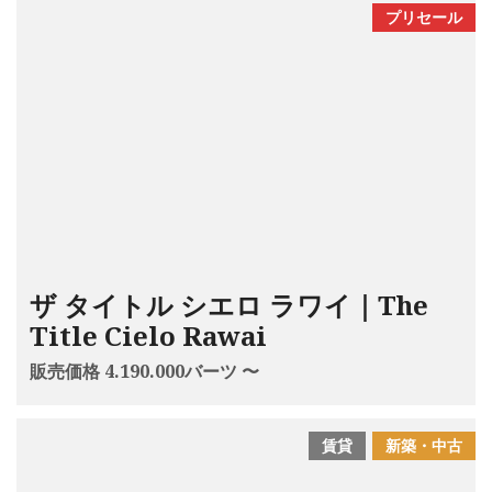
プリセール
ザ タイトル シエロ ラワイ｜The
Title Cielo Rawai
販売価格 4.190.000バーツ 〜
賃貸
新築・中古