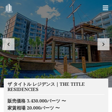
ザ タイトル レジデンス｜THE TITLE
RESIDENCIES
販売価格 3.430.000バーツ 〜
家賃相場 20.000バーツ 〜