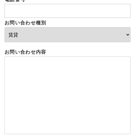
お問い合わせ種別
お問い合わせ内容