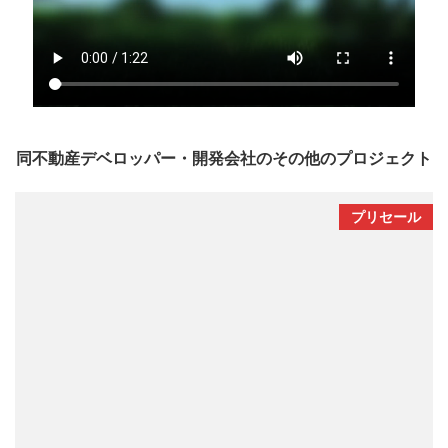
同不動産デベロッパー・開発会社のその他のプロジェクト
プリセール