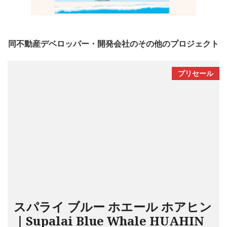
同不動産デベロッパー・開発会社のその他のプロジェクト
プリセール
スパライ ブルー ホエール ホアヒン
｜Supalai Blue Whale HUAHIN