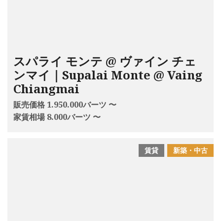
スパライ モンテ @ ヴァイン チェ
ンマイ｜Supalai Monte @ Vaing
Chiangmai
販売価格 1.950.000バーツ 〜
家賃相場 8.000バーツ 〜
賃貸
新築・中古