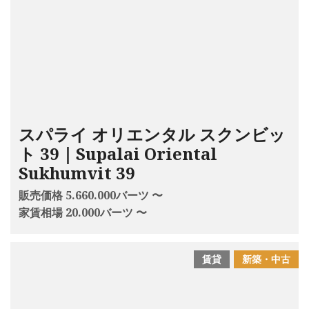
スパライ オリエンタル スクンビッ
ト 39｜Supalai Oriental
Sukhumvit 39
販売価格 5.660.000バーツ 〜
家賃相場 20.000バーツ 〜
賃貸
新築・中古