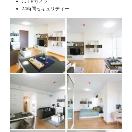
CCTVカメラ
24時間セキュリティー