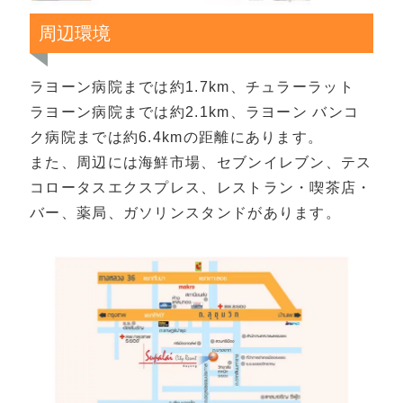
周辺環境
ラヨーン病院までは約1.7km、チュラーラット
ラヨーン病院までは約2.1km、ラヨーン バンコ
ク病院までは約6.4kmの距離にあります。
また、周辺には海鮮市場、セブンイレブン、テス
コロータスエクスプレス、レストラン・喫茶店・
バー、薬局、ガソリンスタンドがあります。