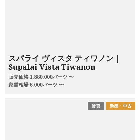
スパライ ヴィスタ ティワノン｜
Supalai Vista Tiwanon
販売価格 1.880.000バーツ 〜
家賃相場 6.000バーツ 〜
賃貸
新築・中古