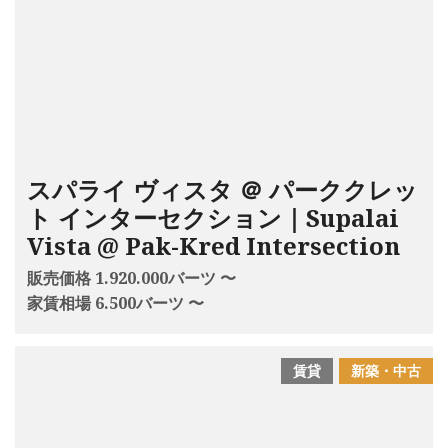
スパライ ヴィスタ ＠ パーククレッ
ト インターセクション｜Supalai
Vista @ Pak-Kred Intersection
販売価格 1.920.000バーツ 〜
家賃相場 6.500バーツ 〜
賃貸
新築・中古