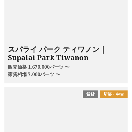
スパライ パーク ティワノン｜
Supalai Park Tiwanon
販売価格 1.670.000バーツ 〜
家賃相場 7.000バーツ 〜
賃貸
新築・中古