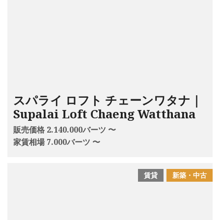
スパライ ロフト チェーンワタナ｜
Supalai Loft Chaeng Watthana
販売価格 2.140.000バーツ 〜
家賃相場 7.000バーツ 〜
賃貸
新築・中古