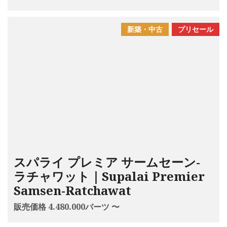
新築・中古
プリセール
スパライ プレミア サームセーン-
ラチャワット｜Supalai Premier
Samsen-Ratchawat
販売価格 4.480.000バーツ 〜