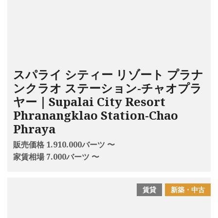
スパライ シティー リゾート プラナ
ンクラオ ステーション-チャオプラ
ヤー｜Supalai City Resort
Phranangklao Station-Chao
Phraya
販売価格 1.910.000バーツ 〜
家賃相場 7.000バーツ 〜
賃貸
新築・中古