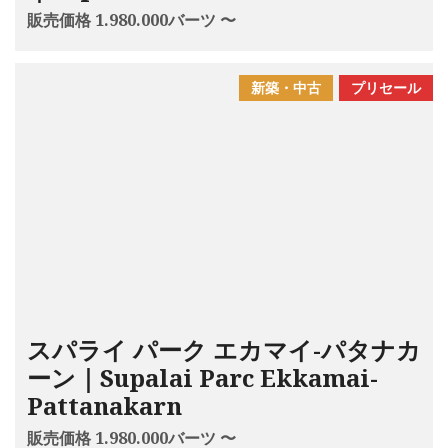
販売価格 1.980.000バーツ 〜
新築・中古
プリセール
スパライ パーク エカマイ-パタナカ
ーン｜Supalai Parc Ekkamai-
Pattanakarn
販売価格 1.980.000バーツ 〜