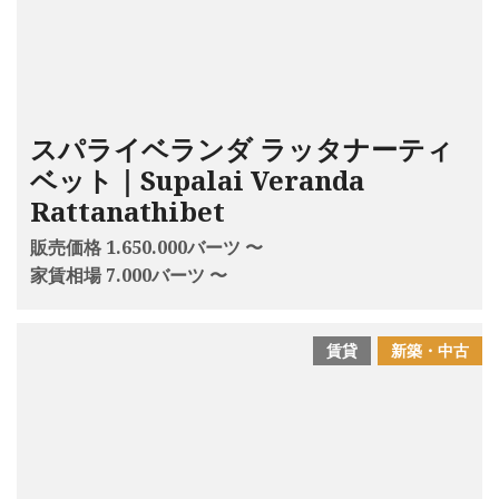
スパライベランダ ラッタナーティ
ベット｜Supalai Veranda
Rattanathibet
販売価格 1.650.000バーツ 〜
家賃相場 7.000バーツ 〜
賃貸
新築・中古