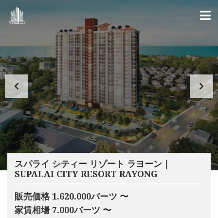
スパライ シティー リゾート ラヨーン｜
SUPALAI CITY RESORT RAYONG
販売価格 1.620.000バーツ 〜
家賃相場 7.000バーツ 〜