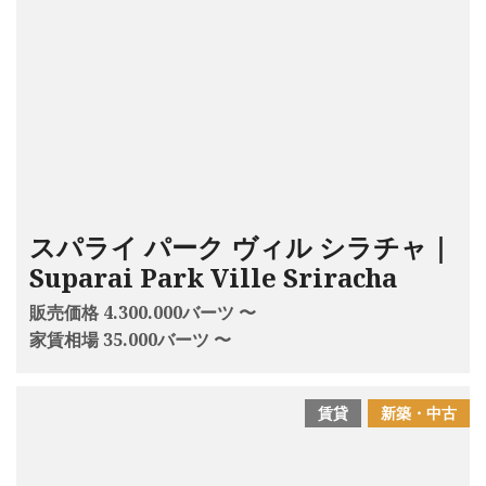
スパライ パーク ヴィル シラチャ｜
Suparai Park Ville Sriracha
販売価格 4.300.000バーツ 〜
家賃相場 35.000バーツ 〜
賃貸
新築・中古