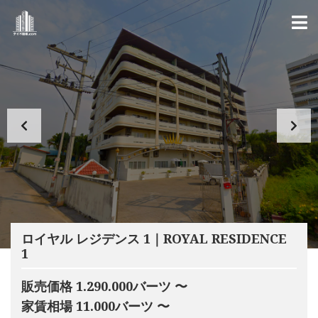
ロイヤル レジデンス 1｜ROYAL RESIDENCE
1
販売価格 1.290.000バーツ 〜
家賃相場 11.000バーツ 〜