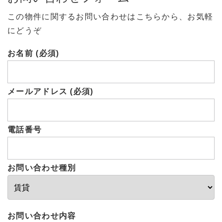
この物件に関するお問い合わせはこちらから、お気軽
にどうぞ
お名前 (必須)
メールアドレス (必須)
電話番号
お問い合わせ種別
お問い合わせ内容