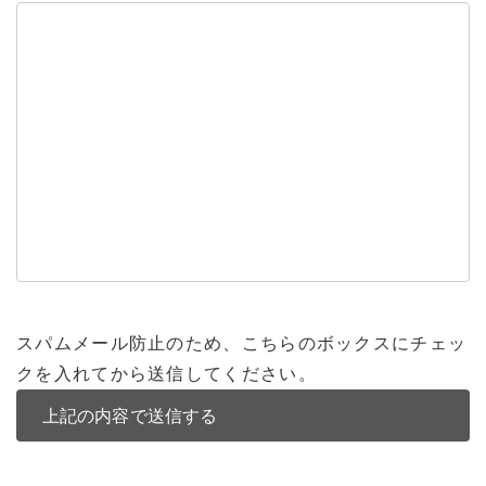
スパムメール防止のため、こちらのボックスにチェッ
クを入れてから送信してください。