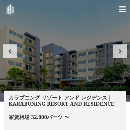
カラブニング リゾート アンド レジデンス｜
KARABUNING RESORT AND RESIDENCE
家賃相場 32.000バーツ 〜