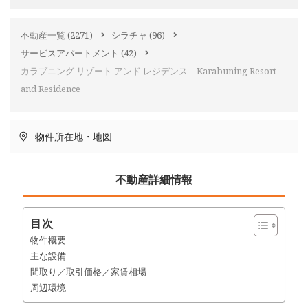
不動産一覧
(2271)
シラチャ
(96)
サービスアパートメント
(42)
カラブニング リゾート アンド レジデンス｜Karabuning Resort
and Residence
物件所在地・地図
不動産詳細情報
目次
物件概要
主な設備
間取り／取引価格／家賃相場
周辺環境