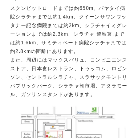
スクンビットロードまでは約650m、パヤタイ病
院シラチャまでは約1.4km、クイーンサワンワッ
タナー記念病院までは約2km、シラチャイミグレ
ーションまでは約2.3km、シラチャ 警察署,まで
は約1.6km、サミティベート病院シラチャまでは
約2.8kmの距離にあります。
また、周辺にはマックスバリュ、コンビニエンス
ストア、日本食レストラン、トゥッコム、ロビン
ソン、セントラルシラチャ、スラサックモントリ
パブリックパーク、シラチャ朝市場、アタラモー
ル、ガソリンスタンドがあります。