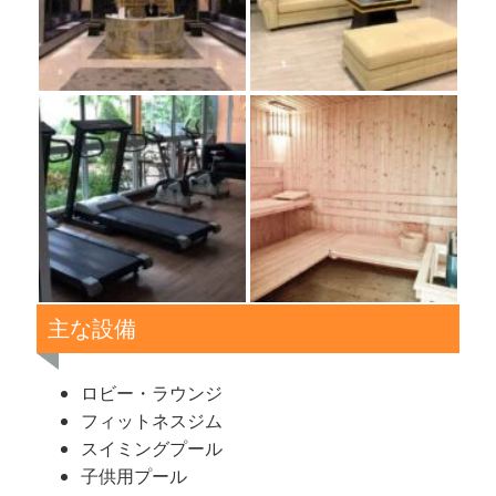
主な設備
ロビー・ラウンジ
フィットネスジム
スイミングプール
子供用プール