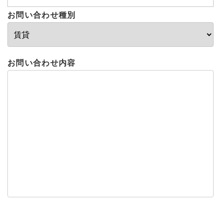
お問い合わせ種別
お問い合わせ内容