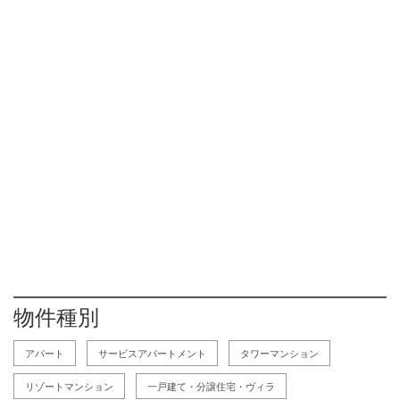
物件種別
アパート
サービスアパートメント
タワーマンション
リゾートマンション
一戸建て・分譲住宅・ヴィラ