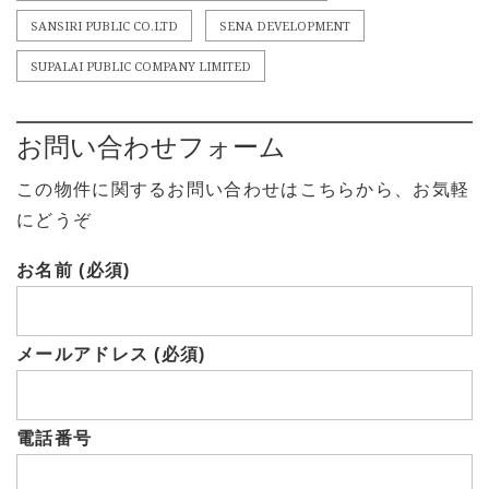
SANSIRI PUBLIC CO.LTD
SENA DEVELOPMENT
SUPALAI PUBLIC COMPANY LIMITED
お問い合わせフォーム
この物件に関するお問い合わせはこちらから、お気軽
にどうぞ
お名前 (必須)
メールアドレス (必須)
電話番号