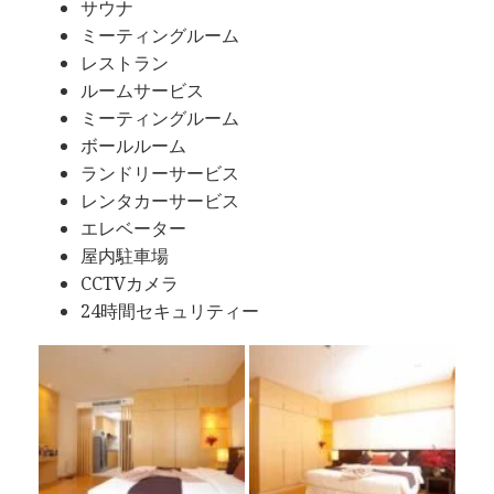
サウナ
ミーティングルーム
レストラン
ルームサービス
ミーティングルーム
ボールルーム
ランドリーサービス
レンタカーサービス
エレベーター
屋内駐車場
CCTVカメラ
24時間セキュリティー