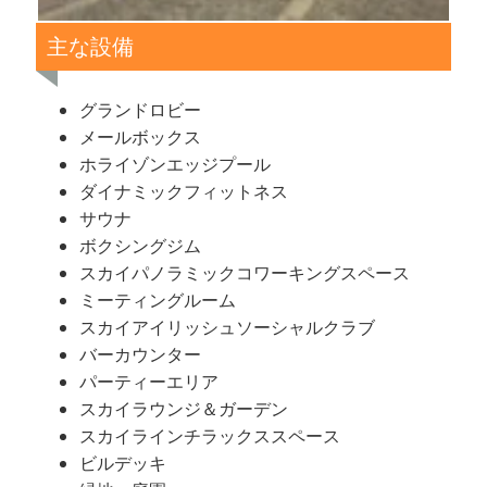
主な設備
グランドロビー
メールボックス
ホライゾンエッジプール
ダイナミックフィットネス
サウナ
ボクシングジム
スカイパノラミックコワーキングスペース
ミーティングルーム
スカイアイリッシュソーシャルクラブ
バーカウンター
パーティーエリア
スカイラウンジ＆ガーデン
スカイラインチラックススペース
ビルデッキ