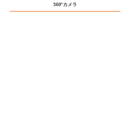
360°カメラ