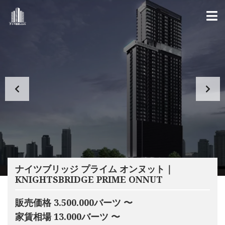
ナイツブリッジ プライム オンヌット｜
KNIGHTSBRIDGE PRIME ONNUT
販売価格 3.500.000バーツ 〜
家賃相場 13.000バーツ 〜