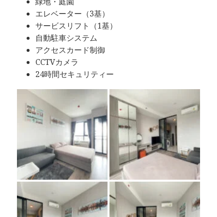
緑地・庭園
エレベーター（3基）
サービスリフト（1基）
自動駐車システム
アクセスカード制御
CCTVカメラ
24時間セキュリティー