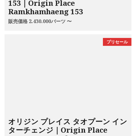
153｜Origin Place
Ramkhamhaeng 153
販売価格 2.430.000バーツ 〜
プリセール
オリジン プレイス タオプーン イン
ターチェンジ｜Origin Place