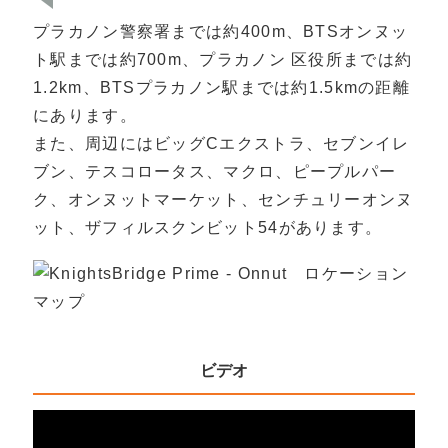
プラカノン警察署までは約400m、BTSオンヌッ
ト駅までは約700m、プラカノン 区役所までは約
1.2km、BTSプラカノン駅までは約1.5kmの距離
にあります。
また、周辺にはビッグCエクストラ、セブンイレ
ブン、テスコロータス、マクロ、ピープルパー
ク、オンヌットマーケット、センチュリーオンヌ
ット、ザフィルスクンビット54があります。
ビデオ