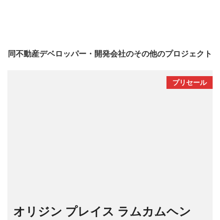
同不動産デベロッパー・開発会社のその他のプロジェクト
プリセール
オリジン プレイス ラムカムヘン