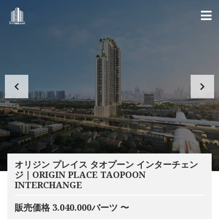
オリジン プレイス タオプーン インターチェン
ジ｜ORIGIN PLACE TAOPOON
INTERCHANGE
販売価格 3.040.000バーツ 〜