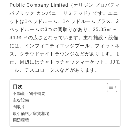
Public Company Limited（オリジン プロパティ
パブリック カンパニー リミテッド）です。ユニ
ットは1ベッドルーム、1ベッドルームプラス、2
ベッドルームの3つの間取りがあり、25.35㎡〜
34.95㎡の広さとなっています。主な施設・設備
には、インフィニティエッジプール、フィットネ
ス、クラウドナイトラウンジなどがあります。ま
た、周辺にはチャトゥチャックマーケット、JJモ
ール、テスコロータスなどがあります。
目次
不動産・物件概要
主な設備
間取り
取引価格／家賃相場
周辺環境