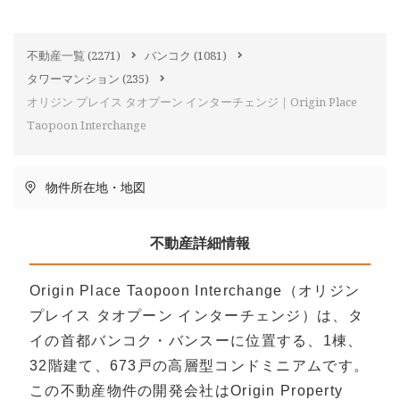
不動産一覧
(2271)
バンコク
(1081)
タワーマンション
(235)
オリジン プレイス タオプーン インターチェンジ｜Origin Place
Taopoon Interchange
物件所在地・地図
不動産詳細情報
Origin Place Taopoon Interchange（オリジン
プレイス タオプーン インターチェンジ）は、タ
イの首都バンコク・バンスーに位置する、1棟、
32階建て、673戸の高層型コンドミニアムです。
この不動産物件の開発会社はOrigin Property