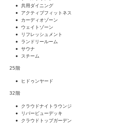
共用ダイニング
アクティブフィットネス
カーディオゾーン
ウェイトゾーン
リフレッシュメント
ランドリールーム
サウナ
スチーム
25階
ヒドゥンヤード
32階
クラウドナイトラウンジ
リバービューデッキ
クラウドトップガーデン