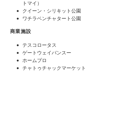
トマイ）
クイーン・シリキット公園
ワチラベンチャタート公園
商業施設
テスコロータス
ゲートウェイバンスー
ホームプロ
チャトゥチャックマーケット