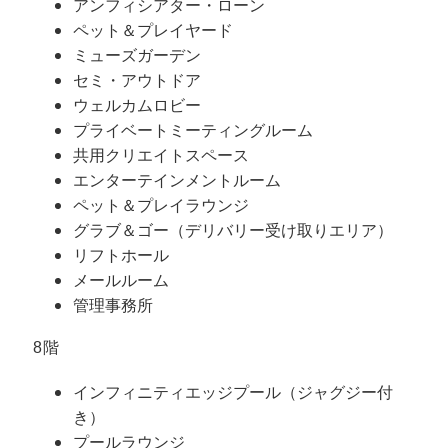
アンフィシアター・ローン
ペット＆プレイヤード
ミューズガーデン
セミ・アウトドア
ウェルカムロビー
プライベートミーティングルーム
共用クリエイトスペース
エンターテインメントルーム
ペット＆プレイラウンジ
グラブ＆ゴー（デリバリー受け取りエリア）
リフトホール
メールルーム
管理事務所
8階
インフィニティエッジプール（ジャグジー付
き）
プールラウンジ