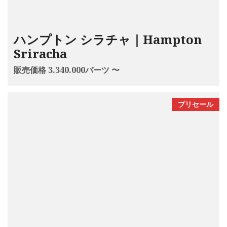
ハンプトン シラチャ｜Hampton
Sriracha
販売価格 3.340.000バーツ 〜
プリセール