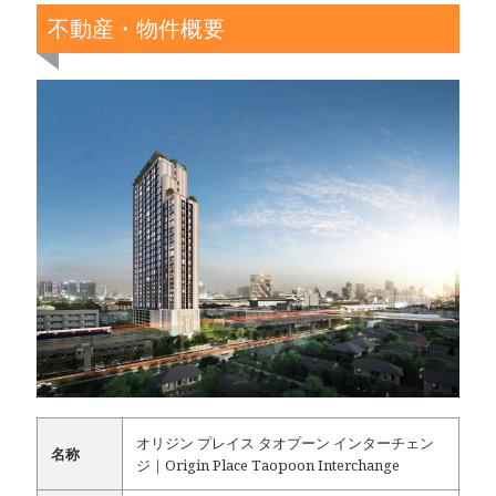
不動産・物件概要
オリジン プレイス タオプーン インターチェン
名称
ジ｜Origin Place Taopoon Interchange