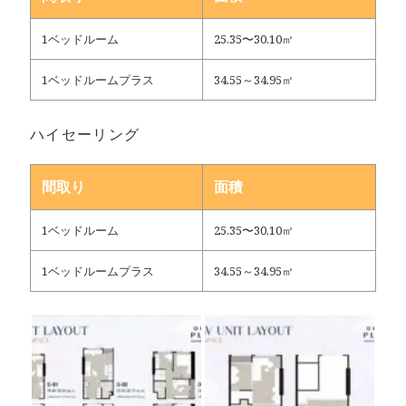
1ベッドルーム
25.35〜30.10㎡
1ベッドルームプラス
34.55～34.95㎡
ハイセーリング
間取り
面積
1ベッドルーム
25.35〜30.10㎡
1ベッドルームプラス
34.55～34.95㎡