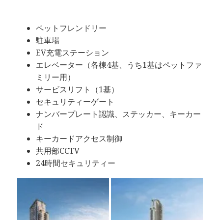
ペットフレンドリー
駐車場
EV充電ステーション
エレベーター（各棟4基、うち1基はペットファ
ミリー用）
サービスリフト（1基）
セキュリティーゲート
ナンバープレート認識、ステッカー、キーカー
ド
キーカードアクセス制御
共用部CCTV
24時間セキュリティー