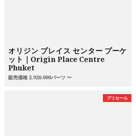
オリジン プレイス センター プーケ
ット｜Origin Place Centre
Phuket
販売価格 2.920.000バーツ 〜
プリセール