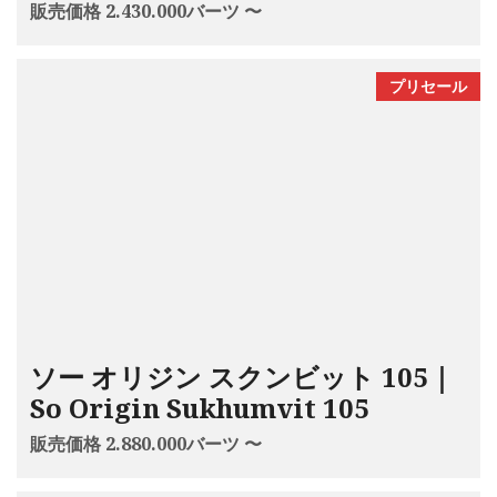
販売価格 2.430.000バーツ 〜
プリセール
ソー オリジン スクンビット 105｜
So Origin Sukhumvit 105
販売価格 2.880.000バーツ 〜