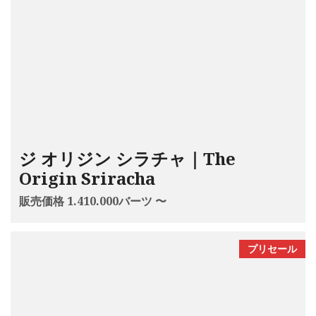
ジ オリジン シラチャ｜The
Origin Sriracha
販売価格 1.410.000バーツ 〜
プリセール