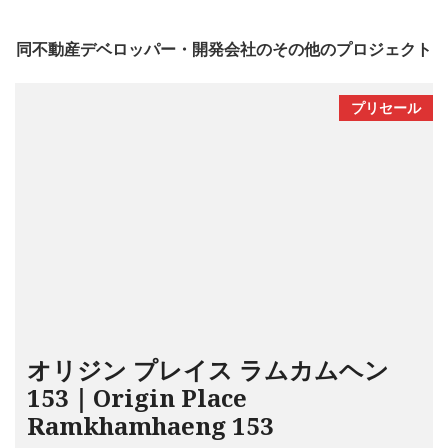
同不動産デベロッパー・開発会社のその他のプロジェクト
プリセール
オリジン プレイス ラムカムヘン
153｜Origin Place
Ramkhamhaeng 153