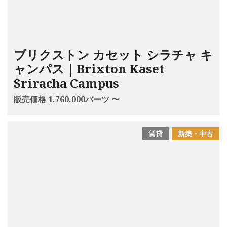
ブリクストン カセット シラチャ キ
ャンパス｜Brixton Kaset
Sriracha Campus
販売価格 1.760.000バーツ 〜
賃貸
新築・中古