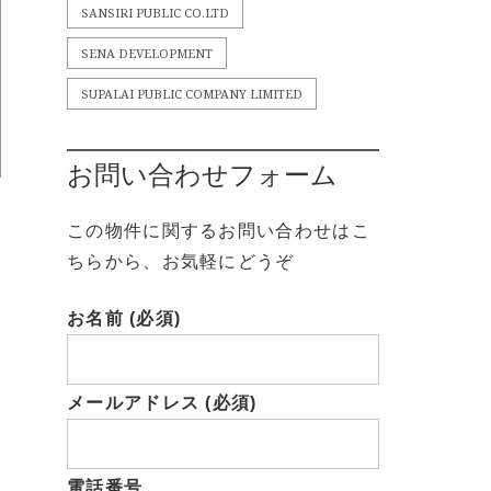
SANSIRI PUBLIC CO.LTD
SENA DEVELOPMENT
SUPALAI PUBLIC COMPANY LIMITED
お問い合わせフォーム
この物件に関するお問い合わせはこ
ちらから、お気軽にどうぞ
お名前 (必須)
メールアドレス (必須)
電話番号