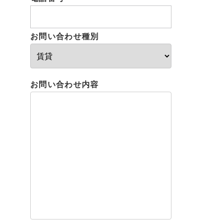
お問い合わせ種別
お問い合わせ内容