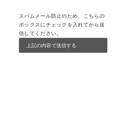
スパムメール防止のため、こちらの
ボックスにチェックを入れてから送
信してください。