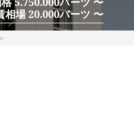
 5.750.000バーツ 〜
相場 20.000バーツ 〜
33