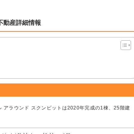
不動産詳細情報
アラウンド スクンビットは2020年完成の1棟、25階建