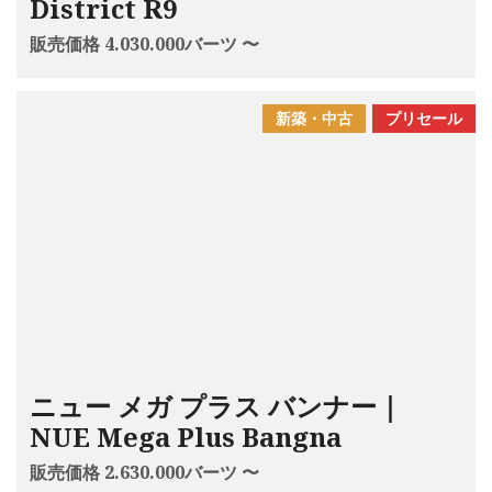
District R9
販売価格 4.030.000バーツ 〜
新築・中古
プリセール
ニュー メガ プラス バンナー｜
NUE Mega Plus Bangna
販売価格 2.630.000バーツ 〜