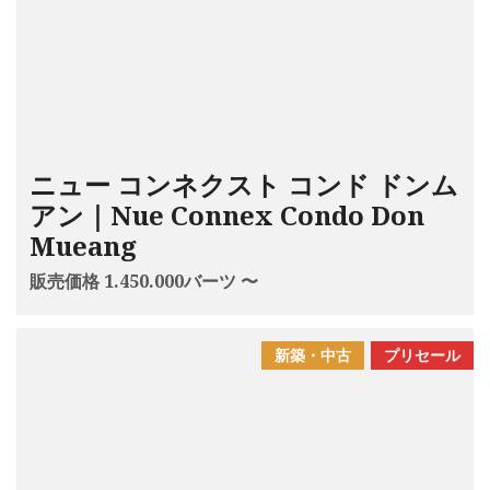
ニュー コンネクスト コンド ドンム
アン｜Nue Connex Condo Don
Mueang
販売価格 1.450.000バーツ 〜
新築・中古
プリセール