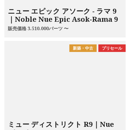
ニュー エピック アソーク - ラマ 9
｜Noble Nue Epic Asok-Rama 9
販売価格 3.510.000バーツ 〜
新築・中古
プリセール
ミュー ディストリクト R9｜Nue