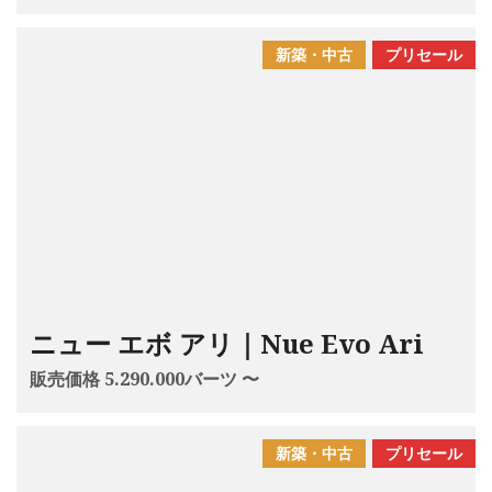
新築・中古
プリセール
ニュー エボ アリ｜Nue Evo Ari
販売価格 5.290.000バーツ 〜
新築・中古
プリセール