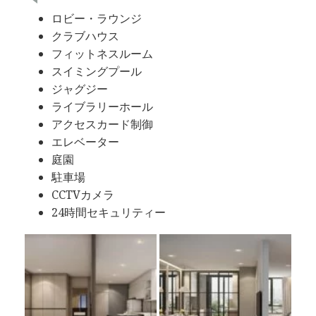
ロビー・ラウンジ
クラブハウス
フィットネスルーム
スイミングプール
ジャグジー
ライブラリーホール
アクセスカード制御
エレベーター
庭園
駐車場
CCTVカメラ
24時間セキュリティー