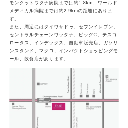
モンクットワタナ病院までは約1.8km、ワールド
メディカル病院までは約2.9kmの距離にありま
す。
また、周辺にはタイワサドゥ、セブンイレブン、
セントラルチェーンワッタナ、ビッグC、テスコ
ロータス、インデックス、自動車販売店、ガソリ
ンスタンド、マクロ、インパクトショッピングモ
ール、飲食店があります。