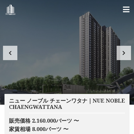
ニュー ノーブル チェーンワタナ｜NUE NOBLE
CHAENGWATTANA
販売価格 2.160.000バーツ 〜
家賃相場 8.000バーツ 〜