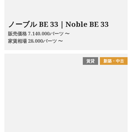
ノーブル BE 33｜Noble BE 33
販売価格 7.140.000バーツ 〜
家賃相場 28.000バーツ 〜
賃貸
新築・中古