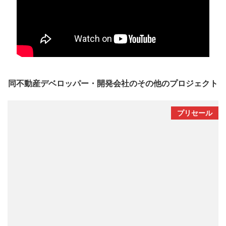
同不動産デベロッパー・開発会社のその他のプロジェクト
プリセール