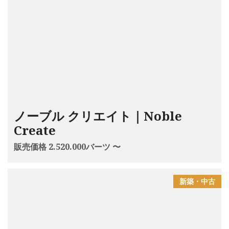
ノーブル クリエイト｜Noble
Create
販売価格 2.520.000バーツ 〜
新築・中古