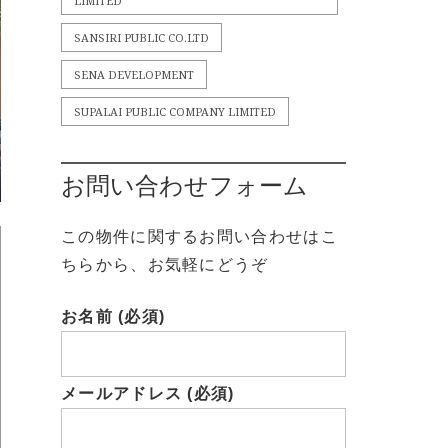
LIMITED
SANSIRI PUBLIC CO.LTD
SENA DEVELOPMENT
SUPALAI PUBLIC COMPANY LIMITED
お問い合わせフォーム
この物件に関するお問い合わせはこ
ちらから、お気軽にどうぞ
お名前 (必須)
メールアドレス (必須)