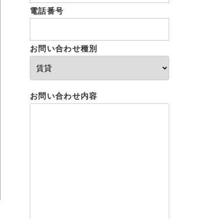
電話番号
お問い合わせ種別
お問い合わせ内容