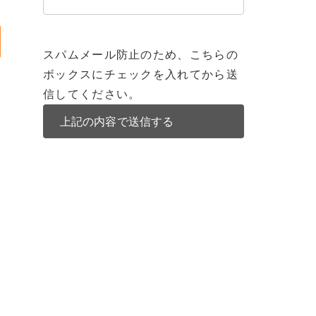
スパムメール防止のため、こちらの
ボックスにチェックを入れてから送
信してください。