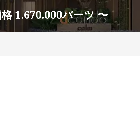
 1.670.000バーツ 〜