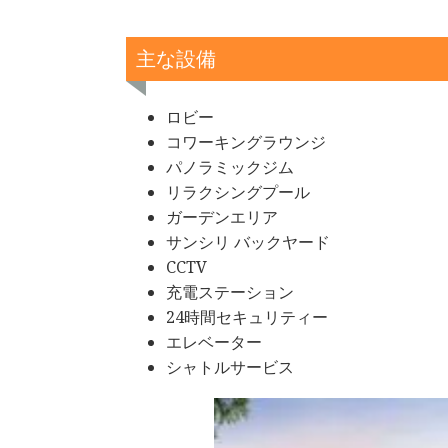
主な設備
ロビー
コワーキングラウンジ
パノラミックジム
リラクシングプール
ガーデンエリア
サンシリ バックヤード
CCTV
充電ステーション
24時間セキュリティー
エレベーター
シャトルサービス